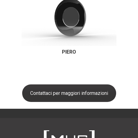
PIERO
Contattaci per maggiori informazioni